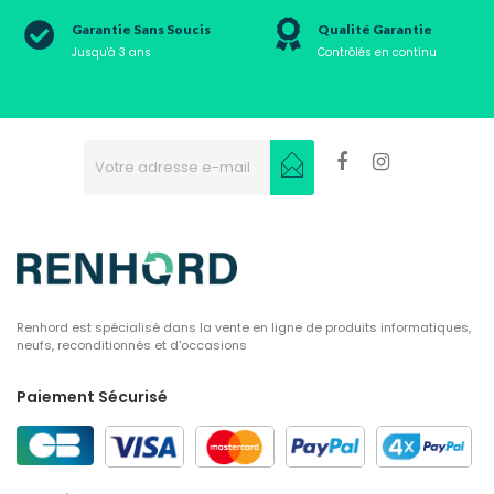
Garantie Sans Soucis
Qualité Garantie
Jusqu'à 3 ans
Contrôlés en continu
Renhord est spécialisé dans la vente en ligne de produits informatiques,
neufs, reconditionnés et d'occasions
Paiement Sécurisé