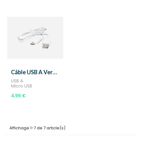
Câble USB A Vers Micro USB
USB A
Micro USB
4,99 €
Affichage 1-7 de 7 article(s)